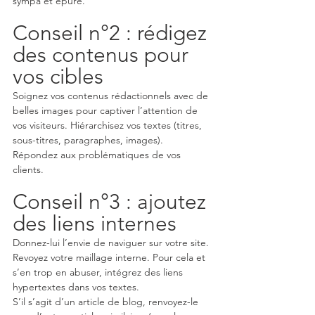
sympa et épuré.
Conseil n°2 : rédigez 
des contenus pour 
vos cibles
Soignez vos contenus rédactionnels avec de 
belles images pour captiver l’attention de 
vos visiteurs. Hiérarchisez vos textes (titres, 
sous-titres, paragraphes, images). 
Répondez aux problématiques de vos 
clients. 
Conseil n°3 : ajoutez 
des liens internes
Donnez-lui l’envie de naviguer sur votre site. 
Revoyez votre maillage interne. Pour cela et 
s’en trop en abuser, intégrez des liens 
hypertextes dans vos textes. 
S’il s’agit d’un article de blog, renvoyez-le 