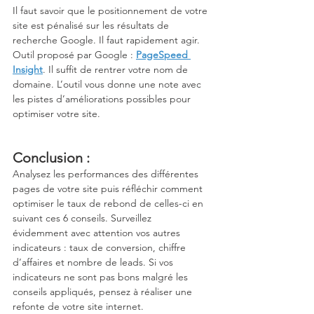
Il faut savoir que le positionnement de votre 
site est pénalisé sur les résultats de 
recherche Google. Il faut rapidement agir. 
Outil proposé par Google : 
PageSpeed 
Insight
. Il suffit de rentrer votre nom de 
domaine. L’outil vous donne une note avec 
les pistes d’améliorations possibles pour 
optimiser votre site. 
Conclusion : 
Analysez les performances des différentes 
pages de votre site puis réfléchir comment 
optimiser le taux de rebond de celles-ci en 
suivant ces 6 conseils. Surveillez 
évidemment avec attention vos autres 
indicateurs : taux de conversion, chiffre 
d’affaires et nombre de leads. Si vos 
indicateurs ne sont pas bons malgré les 
conseils appliqués, pensez à réaliser une 
refonte de votre site internet. 