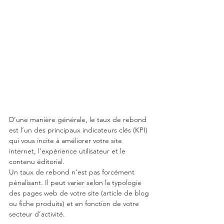
D’une manière générale, le taux de rebond 
est l’un des principaux indicateurs clés (KPI) 
qui vous incite à améliorer votre site 
internet, l'expérience utilisateur et le 
contenu éditorial.
Un taux de rebond n’est pas forcément 
pénalisant. Il peut varier selon la typologie 
des pages web de votre site (article de blog 
ou fiche produits) et en fonction de votre 
secteur d’activité.