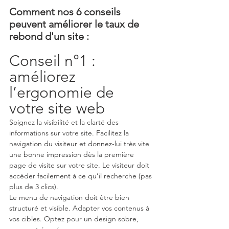
Comment nos 6 conseils 
peuvent améliorer le taux de 
rebond d'un site :
Conseil n°1 : 
améliorez 
l’ergonomie de 
votre site web
Soignez la visibilité et la clarté des 
informations sur votre site. Facilitez la 
navigation du visiteur et donnez-lui très vite 
une bonne impression dès la première 
page de visite sur votre site. Le visiteur doit 
accéder facilement à ce qu’il recherche (pas 
plus de 3 clics). 
Le menu de navigation doit être bien 
structuré et visible. Adapter vos contenus à 
vos cibles. Optez pour un design sobre, 