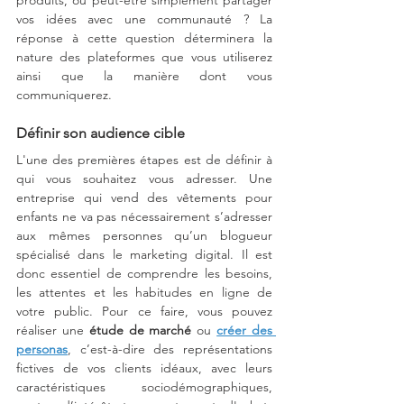
vos idées avec une communauté ? La 
réponse à cette question déterminera la 
nature des plateformes que vous utiliserez 
ainsi que la manière dont vous 
communiquerez.
Définir son audience cible
L'une des premières étapes est de définir à 
qui vous souhaitez vous adresser. Une 
entreprise qui vend des vêtements pour 
enfants ne va pas nécessairement s’adresser 
aux mêmes personnes qu’un blogueur 
spécialisé dans le marketing digital. Il est 
donc essentiel de comprendre les besoins, 
les attentes et les habitudes en ligne de 
votre public. Pour ce faire, vous pouvez 
réaliser une 
étude de marché
 ou 
créer des 
personas
, c’est-à-dire des représentations 
fictives de vos clients idéaux, avec leurs 
caractéristiques sociodémographiques, 