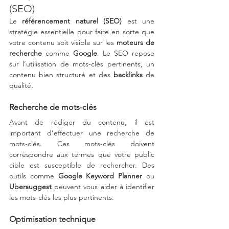
(SEO)
Le 
référencement naturel (SEO)
 est une 
stratégie essentielle pour faire en sorte que 
votre contenu soit visible sur les 
moteurs de 
recherche
 comme 
Google
. Le SEO repose 
sur l’utilisation de mots-clés pertinents, un 
contenu bien structuré et des 
backlinks
 de 
qualité.
Recherche de mots-clés
Avant de rédiger du contenu, il est 
important d’effectuer une recherche de 
mots-clés. Ces mots-clés doivent 
correspondre aux termes que votre public 
cible est susceptible de rechercher. Des 
outils comme 
Google Keyword Planner
 ou 
Ubersuggest
 peuvent vous aider à identifier 
les mots-clés les plus pertinents.
Optimisation technique