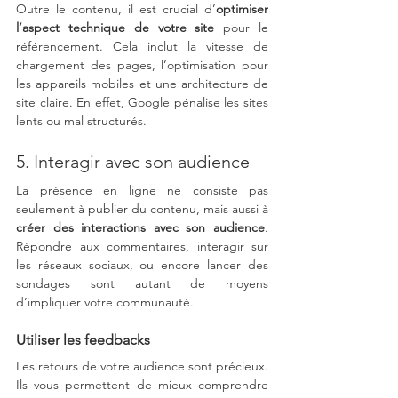
Outre le contenu, il est crucial d’
optimiser 
l’aspect technique de votre site
 pour le 
référencement. Cela inclut la vitesse de 
chargement des pages, l’optimisation pour 
les appareils mobiles et une architecture de 
site claire. En effet, Google pénalise les sites 
lents ou mal structurés.
5. Interagir avec son audience
La présence en ligne ne consiste pas 
seulement à publier du contenu, mais aussi à 
créer des interactions avec son audience
. 
Répondre aux commentaires, interagir sur 
les réseaux sociaux, ou encore lancer des 
sondages sont autant de moyens 
d’impliquer votre communauté.
Utiliser les feedbacks
Les retours de votre audience sont précieux. 
Ils vous permettent de mieux comprendre 