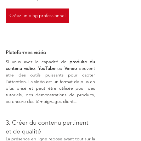
Créez un blog professionnel
Plateformes vidéo
Si vous avez la capacité de 
produire du 
contenu vidéo
, 
YouTube
 ou 
Vimeo
 peuvent 
être des outils puissants pour capter 
l'attention. La vidéo est un format de plus en 
plus prisé et peut être utilisée pour des 
tutoriels, des démonstrations de produits, 
ou encore des témoignages clients.
3. Créer du contenu pertinent 
et de qualité
La présence en ligne repose avant tout sur la 