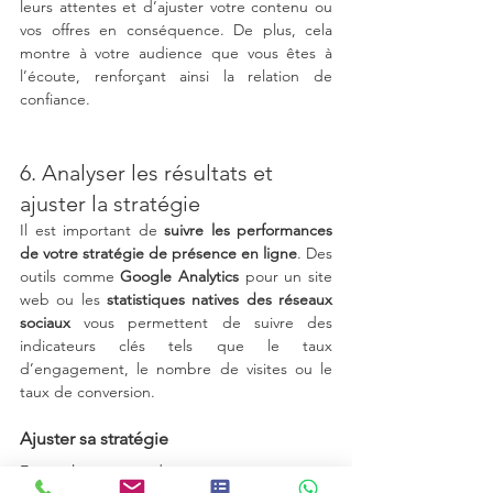
leurs attentes et d’ajuster votre contenu ou 
vos offres en conséquence. De plus, cela 
montre à votre audience que vous êtes à 
l’écoute, renforçant ainsi la relation de 
confiance.
6. Analyser les résultats et 
ajuster la stratégie
Il est important de 
suivre les performances 
de votre stratégie de présence en ligne
. Des 
outils comme 
Google Analytics
 pour un site 
web ou les 
statistiques natives des réseaux 
sociaux
 vous permettent de suivre des 
indicateurs clés tels que le taux 
d’engagement, le nombre de visites ou le 
taux de conversion.
Ajuster sa stratégie
En analysant ces données, vous serez en 