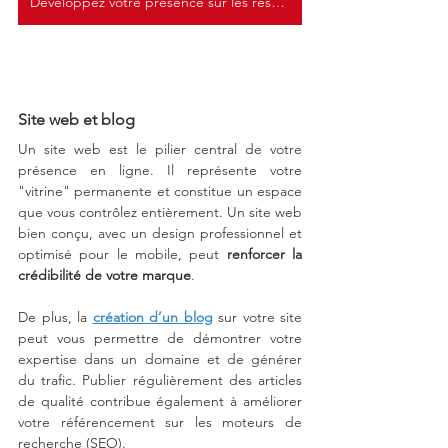
Développez votre présence sur les réseaux sociaux
Site web et blog
Un site web est le pilier central de votre 
présence en ligne. Il représente votre 
"vitrine" permanente et constitue un espace 
que vous contrôlez entièrement. Un site web 
bien conçu, avec un design professionnel et 
optimisé pour le mobile, peut 
renforcer la 
crédibilité de votre marque
.
De plus, la 
création d’un blog
 sur votre site 
peut vous permettre de démontrer votre 
expertise dans un domaine et de générer 
du trafic. Publier régulièrement des articles 
de qualité contribue également à améliorer 
votre référencement sur les moteurs de 
recherche (SEO).