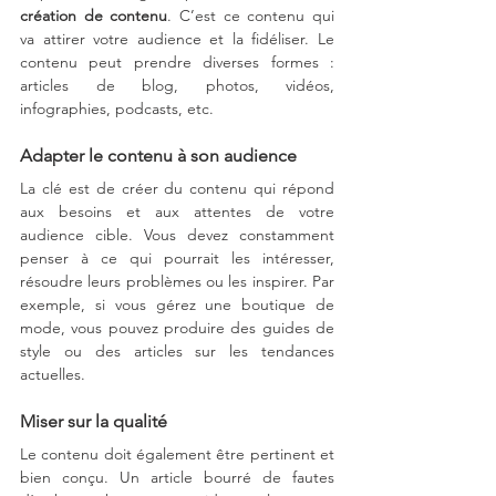
création de contenu
. C’est ce contenu qui 
va attirer votre audience et la fidéliser. Le 
contenu peut prendre diverses formes : 
articles de blog, photos, vidéos, 
infographies, podcasts, etc.
Adapter le contenu à son audience
La clé est de créer du contenu qui répond 
aux besoins et aux attentes de votre 
audience cible. Vous devez constamment 
penser à ce qui pourrait les intéresser, 
résoudre leurs problèmes ou les inspirer. Par 
exemple, si vous gérez une boutique de 
mode, vous pouvez produire des guides de 
style ou des articles sur les tendances 
actuelles.
Miser sur la qualité
Le contenu doit également être pertinent et 
bien conçu. Un article bourré de fautes 