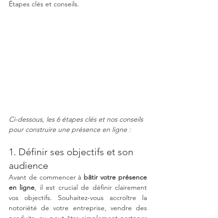
Étapes clés et conseils.
Ci-dessous, les 6 étapes clés et nos conseils 
pour construire une présence en ligne :  
1. Définir ses objectifs et son 
audience
Avant de commencer à 
bâtir votre présence 
en ligne
, il est crucial de définir clairement 
vos objectifs. Souhaitez-vous accroître la 
notoriété de votre entreprise, vendre des 
produits, ou peut-être simplement partager 