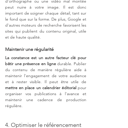
d’orthographe ou une vidéo mal montée 
peut nuire à votre image. Il est donc 
important de soigner chaque détail, tant sur 
le fond que sur la forme. De plus, Google et 
d'autres moteurs de recherche favorisent les 
sites qui publient du contenu original, utile 
et de haute qualité.
Maintenir une régularité
La constance est un autre facteur clé pour 
bâtir une présence en ligne
 durable. Publier 
du contenu de manière régulière aide à 
maintenir l'engagement de votre audience 
et à rester visible. Il peut être utile de 
mettre en place un calendrier éditorial
 pour 
organiser vos publications à l'avance et 
maintenir une cadence de production 
régulière.
4. Optimiser le référencement 