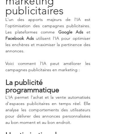
marketing 
publicitaires
L'un des apports majeurs de l'IA est 
l'optimisation des campagnes publicitaires. 
Les plateformes comme 
Google Ads
 et 
Facebook Ads
 utilisent l'IA pour optimiser 
les enchères et maximiser la pertinence des 
annonces. 
Voici comment l'IA peut améliorer les 
campagnes publicitaires en marketing :
La publicité 
programmatique
L'IA permet l'achat et la vente automatisés 
d'espaces publicitaires en temps réel. Elle 
analyse les comportements des utilisateurs 
pour délivrer des annonces personnalisées 
au bon moment et au bon endroit.