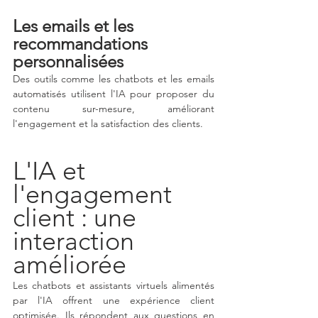
Les emails et les 
recommandations 
personnalisées
Des outils comme les chatbots et les emails 
automatisés utilisent l'IA pour proposer du 
contenu sur-mesure, améliorant 
l'engagement et la satisfaction des clients.
L'IA et 
l'engagement 
client : une 
interaction 
améliorée
Les chatbots et assistants virtuels alimentés 
par l'IA offrent une expérience client 
optimisée. Ils répondent aux questions en 