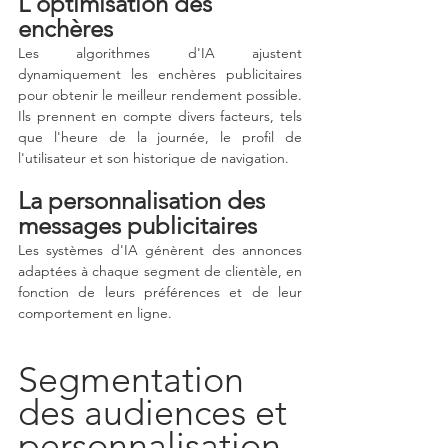
L'optimisation des 
enchères
Les algorithmes d'IA ajustent 
dynamiquement les enchères publicitaires 
pour obtenir le meilleur rendement possible. 
Ils prennent en compte divers facteurs, tels 
que l'heure de la journée, le profil de 
l'utilisateur et son historique de navigation.
La personnalisation des 
messages publicitaires
Les systèmes d'IA génèrent des annonces 
adaptées à chaque segment de clientèle, en 
fonction de leurs préférences et de leur 
comportement en ligne.
Segmentation 
des audiences et 
personnalisation