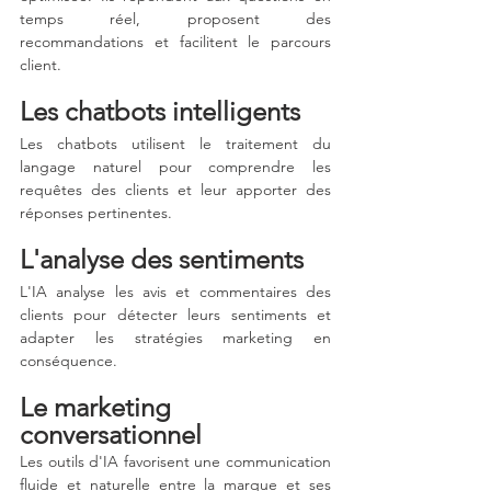
temps réel, proposent des 
recommandations et facilitent le parcours 
client.
Les chatbots intelligents
Les chatbots utilisent le traitement du 
langage naturel pour comprendre les 
requêtes des clients et leur apporter des 
réponses pertinentes.
L'analyse des sentiments
L'IA analyse les avis et commentaires des 
clients pour détecter leurs sentiments et 
adapter les stratégies marketing en 
conséquence.
Le marketing 
conversationnel
Les outils d'IA favorisent une communication 
fluide et naturelle entre la marque et ses 