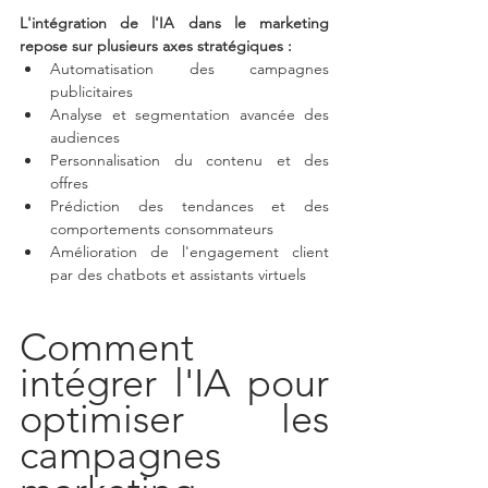
L'intégration de l'IA dans le marketing 
repose sur plusieurs axes stratégiques :
Automatisation des campagnes 
publicitaires
Analyse et segmentation avancée des 
audiences
Personnalisation du contenu et des 
offres
Prédiction des tendances et des 
comportements consommateurs
Amélioration de l'engagement client 
par des chatbots et assistants virtuels
Comment 
intégrer l'IA pour 
optimiser les 
campagnes 