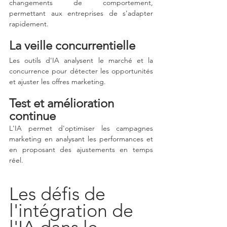
changements de comportement, 
permettant aux entreprises de s'adapter 
rapidement.
La veille concurrentielle
Les outils d'IA analysent le marché et la 
concurrence pour détecter les opportunités 
et ajuster les offres marketing.
Test et amélioration 
continue
L'IA permet d'optimiser les campagnes 
marketing en analysant les performances et 
en proposant des ajustements en temps 
réel.
Les défis de 
l'intégration de 