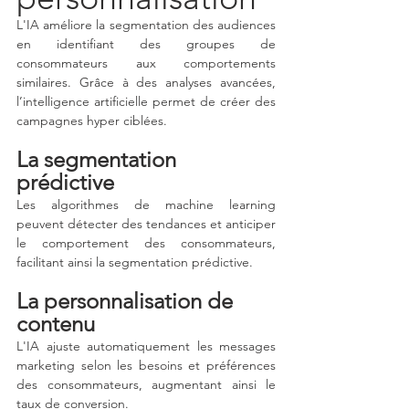
L'IA améliore la segmentation des audiences 
en identifiant des groupes de 
consommateurs aux comportements 
similaires. Grâce à des analyses avancées, 
l’intelligence artificielle permet de créer des 
campagnes hyper ciblées.
La segmentation 
prédictive
Les algorithmes de machine learning 
peuvent détecter des tendances et anticiper 
le comportement des consommateurs, 
facilitant ainsi la segmentation prédictive.
La personnalisation de 
contenu
L'IA ajuste automatiquement les messages 
marketing selon les besoins et préférences 
des consommateurs, augmentant ainsi le 
taux de conversion.