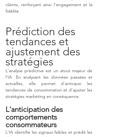
clients, renforçant ainsi l'engagement et la 
fidélité.
Prédiction des 
tendances et 
ajustement des 
stratégies
L'analyse prédictive est un atout majeur de 
l'IA. En analysant les données passées et 
actuelles, elle permet d'anticiper les 
tendances de consommation et d'ajuster les 
stratégies marketing en conséquence.
L'anticipation des 
comportements 
consommateurs
L'IA identifie les signaux faibles et prédit les 