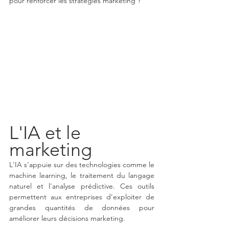
pour renforcer les stratégies marketing ?
L'IA et le 
marketing
L'IA s'appuie sur des technologies comme le 
machine learning, le traitement du langage 
naturel et l'analyse prédictive. Ces outils 
permettent aux entreprises d'exploiter de 
grandes quantités de données pour 
améliorer leurs décisions marketing. 