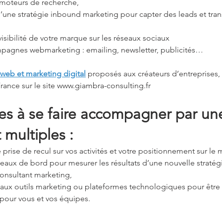
 moteurs de recherche,
’une stratégie inbound marketing pour capter des leads et tra
isibilité de votre marque sur les réseaux sociaux
agnes webmarketing : emailing, newsletter, publicités…
 web et marketing digital
 proposés aux créateurs d’entreprises, 
rance sur le site www.giambra-consulting.fr
es à se faire accompagner par un
 multiples : 
 prise de recul sur vos activités et votre positionnement sur le 
leaux de bord pour mesurer les résultats d’une nouvelle stratégi
onsultant marketing,
aux outils marketing ou plateformes technologiques pour être 
pour vous et vos équipes.