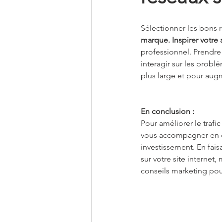
Sélectionner les bons 
marque. Inspirer votre 
professionnel. Prendre
interagir sur les probl
plus large et pour augm
En conclusion : 
Pour améliorer le trafi
vous accompagner en c
investissement. En fais
sur votre site internet
conseils marketing pour