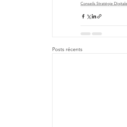
Conseils Stratégie Digital
Posts récents