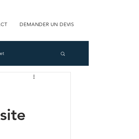
ACT
DEMANDER UN DEVIS
et
site