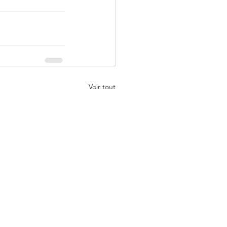
Voir tout