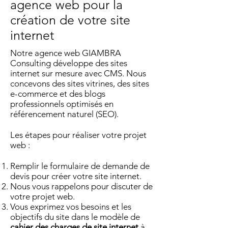
agence web pour la
création de votre site
internet
Notre agence web GIAMBRA
Consulting développe des sites
internet sur mesure avec CMS. Nous
concevons des sites vitrines, des sites
e-commerce et des blogs
professionnels optimisés en
référencement naturel (SEO).
Les étapes pour réaliser votre projet
web :
Remplir le formulaire de demande de
devis pour créer votre site internet.
Nous vous rappelons pour discuter de
votre projet web.
Vous exprimez vos besoins et les
objectifs du site dans le modèle de
cahier des charges de site internet
à