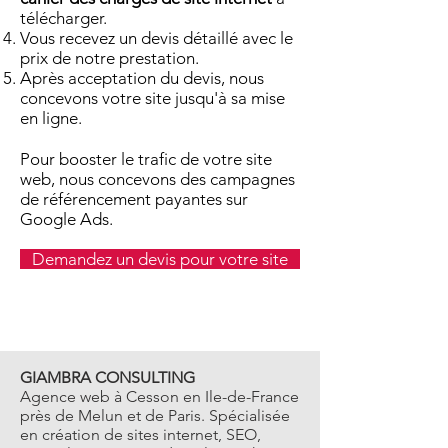
télécharger
.
Vous recevez un devis détaillé avec le
prix de notre prestation.
Après acceptation du devis, nous
concevons votre site jusqu'à sa mise
en ligne.
Pour booster le trafic de votre site
web, nous concevons des campagnes
de référencement payantes sur
Google Ads.
Demandez un devis pour votre site
GIAMBRA CONSULTING
A
gence web à Cesson en Ile-de-France
près de Melun
et de Paris. Spécialisée
en création de sites internet, SEO,