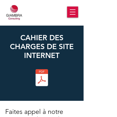
CAHIER DES
CHARGES DE SITE
INTERNET
Faites appel à notre