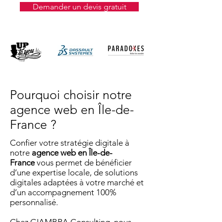
Demander un devis gratuit
Pourquoi choisir notre
agence web en Île-de-
France ?
Confier votre stratégie digitale à
notre
agence web en Île-de-
France
vous permet de bénéficier
d’une expertise locale, de solutions
digitales adaptées à votre marché et
d’un accompagnement 100%
personnalisé.