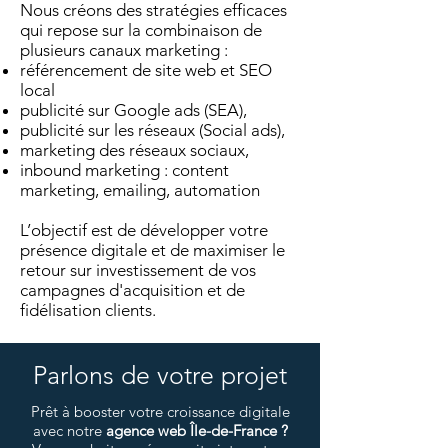
Nous créons des stratégies efficaces
qui repose sur la combinaison de
plusieurs canaux marketing :
référencement de site web et SEO
local
publicité sur Google ads (SEA),
publicité sur les réseaux (Social ads),
marketing des réseaux sociaux,
inbound marketing : content
marketing, emailing, automation
L’objectif est de développer votre
présence digitale et de maximiser le
retour sur investissement de vos
campagnes d'acquisition et de
fidélisation clients.
Parlons de votre projet
Prêt à booster votre croissance digitale
avec notre
agence web Île-de-France ?