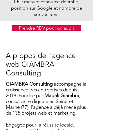
KPI : mesure et source de trafic,
position sur Google et nombre de
conversions.
Prendre RDV pour un audit
A propos de l'agence
web GIAMBRA
Consulting
GIAMBRA Consulting
accompagne la
croissance des entreprises depuis
2018. Fondée par
Magali Giambra
,
consultante digitale en Seine-et-
Marne (77), l'
agence
a déjà mené plus
de 135 projets web et marketing.
Engagée pour la réussite locale,