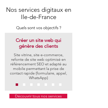
Nos services digitaux en
Ile-de-France
Quels sont vos objectifs ?
Créer un site web qui
génère des clients
Site vitrine, site e-commerce,
refonte de site web optimisé en
référencement SEO et adapté au
mobile permettant la prise de
contact rapide (formulaire, appel,
WhatsApp)
Découvrir tous nos services