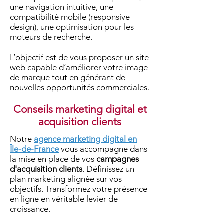
une navigation intuitive, une
compatibilité mobile (responsive
design), une optimisation pour les
moteurs de recherche.
L’objectif est de vous proposer un site
web capable d’améliorer votre image
de marque tout en générant de
nouvelles opportunités commerciales.​
Conseils marketing digital et
acquisition clients
Notre
agence marketing digital en
Île-de-France
vous accompagne dans
la mise en place de vos
campagnes
d'acquisition clients
. Définissez un
plan marketing alignée sur vos
objectifs. Transformez votre présence
en ligne en véritable levier de
croissance.