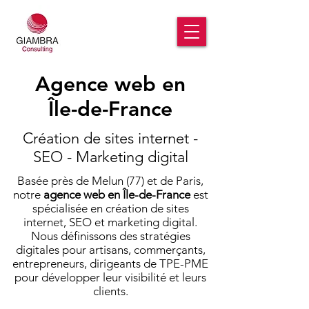
Agence web en
Île-de-France
Création de sites internet -
SEO - Marketing digital
Basée près de Melun (77) et de Paris,
notre
agence web en Île-de-France
est
spécialisée en création de sites
internet, SEO et marketing digital.
Nous définissons des stratégies
digitales pour artisans, commerçants,
entrepreneurs, dirigeants de TPE-PME
pour développer leur visibilité et leurs
clients.