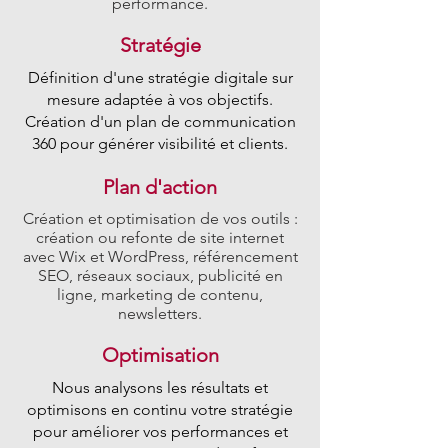
performance.
Stratégie
Définition d'une stratégie digitale sur
mesure adaptée à vos objectifs.
Création d'un plan de communication
360 pour générer visibilité et clients.
Plan d'action
Création et optimisation de vos outils :
création ou refonte de site internet
avec Wix et WordPress, référencement
SEO, réseaux sociaux, publicité en
ligne, marketing de contenu,
newsletters.
Optimisation
Nous analysons les résultats et
optimisons en continu votre stratégie
pour améliorer vos performances et