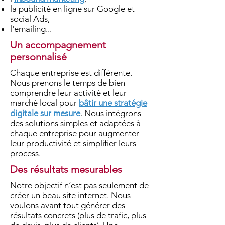
la publicité en ligne sur Google et
social Ads,
l'emailing...
Un accompagnement
personnalisé
Chaque entreprise est différente.
Nous prenons le temps de bien
comprendre leur activité et leur
marché local pour
bâtir une stratégie
digitale sur mesure
. Nous intégrons
des solutions simples et adaptées à
chaque entreprise pour augmenter
leur productivité et simplifier leurs
process.
Des résultats mesurables
Notre objectif n’est pas seulement de
créer un beau site internet. Nous
voulons avant tout générer des
résultats concrets (plus de trafic, plus