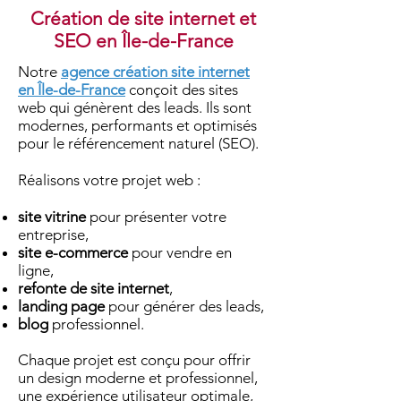
Création de site internet et
SEO en Île-de-France
​Notre
agence création site internet
en Île-de-France
conçoit des sites
web qui génèrent des leads. Ils sont
modernes, performants et optimisés
pour le référencement naturel (SEO).
Réalisons votre projet web :
site vitrine
pour présenter votre
entreprise,
site e-commerce
pour vendre en
ligne,
refonte de site internet
,
landing page
pour générer des leads,
blog
professionnel.
Chaque projet est conçu pour offrir
un design moderne et professionnel,
une expérience utilisateur optimale,