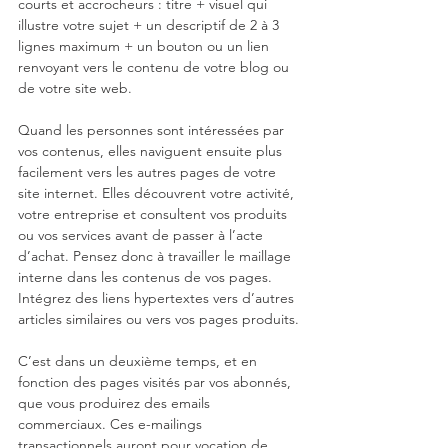
courts et accrocheurs : titre + visuel qui 
illustre votre sujet + un descriptif de 2 à 3 
lignes maximum + un bouton ou un lien 
renvoyant vers le contenu de votre blog ou 
de votre site web.
Quand les personnes sont intéressées par 
vos contenus, elles naviguent ensuite plus 
facilement vers les autres pages de votre 
site internet. Elles découvrent votre activité, 
votre entreprise et consultent vos produits 
ou vos services avant de passer à l’acte 
d’achat. Pensez donc à travailler le maillage 
interne dans les contenus de vos pages. 
Intégrez des liens hypertextes vers d’autres 
articles similaires ou vers vos pages produits.
C’est dans un deuxième temps, et en 
fonction des pages visités par vos abonnés, 
que vous produirez des emails 
commerciaux. Ces e-mailings 
transactionnels auront pour vocation de 