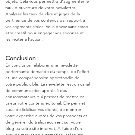
objets. Cela vous permettra d’augmenter le 
taux d’ouverture de votre newsletter. 
Analysez les taux de clics et jugez de la 
pertinence de vos contenus par rapport à 
vos segments cibles. Vous devez sans cesse 
être créatif pour engager vos abonnés et 
les inciter à l’action. 
Conclusion : 
En conclusion, élaborer une newsletter 
performante demande du temps, de l'effort 
et une compréhension approfondie de 
votre public cible. La newsletter est un canal 
de communication apprécié des 
consommateurs qui permet de mettre en 
valeur votre contenu éditorial. Elle permet 
aussi de fidéliser vos clients, de montrer 
votre expertise auprès de vos prospects et 
de générer du trafic récurrent sur votre 
blog ou votre site internet. À l’aide d’un 
outil de marketing automation, créez vos 