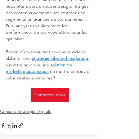
newsletters avec un super design, rédigez 
des contenus personnalisés et créez une 
segmentation avancée de vos données. 
Puis, analysez régulièrement les 
performances de vos newsletters pour les 
optimiser.
Besoin d’un consultant pour vous aider à 
élaborer une 
stratégie inbound marketing
, 
à mettre en place une 
solution de 
marketing automation
 ou mettre en œuvre 
votre stratégie emailing ?
Contactez-nous
Conseils Stratégie Digitale