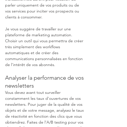
parler uniquement de vos produits ou de 
vos services pour inciter vos prospects ou 
clients à consommer. 
Je vous suggère de travailler sur une 
plateforme de marketing automation. 
Choisir un outil qui vous permettra de créer 
très simplement des workflows 
automatiques et de créer des 
communications personnalisées en fonction 
de l’intérêt de vos abonnés.
Analyser la performance de vos 
newsletters
Vous devez avant tout surveiller 
constamment les taux d’ouvertures de vos 
newsletters. Pour juger de la qualité de vos 
objets et de votre message, analysez le taux 
de réactivité en fonction des clics que vous 
obtiendrez. Faites de l’A/B testing pour vos 