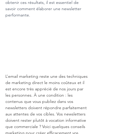
obtenir ces résultats, il est essentiel de 
savoir comment élaborer une newsletter 
performante.
L’email marketing reste une des techniques 
de marketing direct le moins coûteux et il 
est encore très apprécié de nos jours par 
les personnes. À une condition : les 
contenus que vous publiez dans vos 
newsletters doivent répondre parfaitement 
aux attentes de vos cibles. Vos newsletters 
doivent rester plutôt à vocation informative 
que commerciale ? Voici quelques conseils 
marketing pour créer efficacement vos 