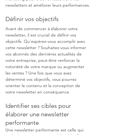
newsletters et améliorer leurs performances.
Définir vos objectifs
Avant de commencer à élaborer votre 
newsletter, il est crucial de définir vos 
objectifs. Qu'espérez-vous accomplir avec 
cette newsletter ? Souhaitez-vous informer 
vos abonnés des dernières actualités de 
votre entreprise, peut-être renforcer la 
notoriété de votre marque ou augmenter 
les ventes ? Une fois que vous avez 
déterminé vos objectifs, vous pourrez 
orienter le contenu et la conception de 
votre newsletter en conséquence.
Identifier ses cibles pour 
élaborer une newsletter 
performante
Une newsletter performante est celle qui 