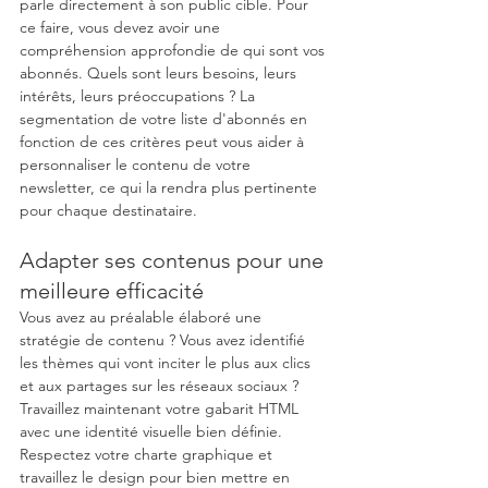
parle directement à son public cible. Pour 
ce faire, vous devez avoir une 
compréhension approfondie de qui sont vos 
abonnés. Quels sont leurs besoins, leurs 
intérêts, leurs préoccupations ? La 
segmentation de votre liste d'abonnés en 
fonction de ces critères peut vous aider à 
personnaliser le contenu de votre 
newsletter, ce qui la rendra plus pertinente 
pour chaque destinataire.
Adapter ses contenus pour une 
meilleure efficacité
Vous avez au préalable élaboré une 
stratégie de contenu ? Vous avez identifié 
les thèmes qui vont inciter le plus aux clics 
et aux partages sur les réseaux sociaux ? 
Travaillez maintenant votre gabarit HTML 
avec une identité visuelle bien définie. 
Respectez votre charte graphique et 
travaillez le design pour bien mettre en 