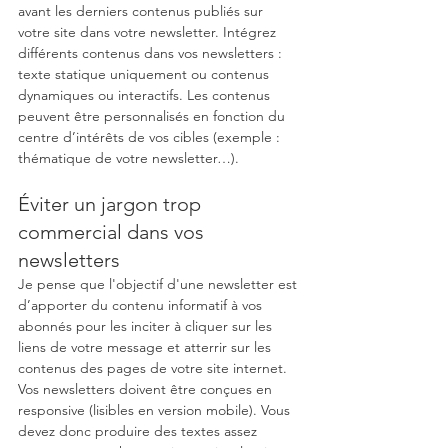
avant les derniers contenus publiés sur 
votre site dans votre newsletter. Intégrez 
différents contenus dans vos newsletters : 
texte statique uniquement ou contenus 
dynamiques ou interactifs. Les contenus 
peuvent être personnalisés en fonction du 
centre d’intérêts de vos cibles (exemple : 
thématique de votre newsletter…).
Éviter un jargon trop 
commercial dans vos 
newsletters
Je pense que l'objectif d'une newsletter est 
d’apporter du contenu informatif à vos 
abonnés pour les inciter à cliquer sur les 
liens de votre message et atterrir sur les 
contenus des pages de votre site internet. 
Vos newsletters doivent être conçues en 
responsive (lisibles en version mobile). Vous 
devez donc produire des textes assez 