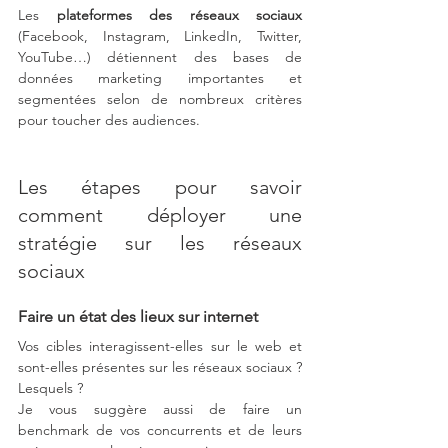
Les 
plateformes des réseaux sociaux
(Facebook, Instagram, LinkedIn, Twitter, 
YouTube…) détiennent des bases de 
données marketing importantes et 
segmentées selon de nombreux critères 
pour toucher des audiences. 
Les étapes pour savoir 
comment déployer une 
stratégie sur les réseaux 
sociaux
Faire un état des lieux sur internet
Vos cibles interagissent-elles sur le web et 
sont-elles présentes sur les réseaux sociaux ? 
Lesquels ? 
Je vous suggère aussi de faire un 
benchmark de vos concurrents et de leurs 