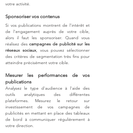
votre activité.
Sponsoriser vos contenus
Si vos publications montrent de l’intérêt et 
de l'engagement auprès de votre cible, 
alors il faut les sponsoriser. Quand vous 
réalisez des 
campagnes de publicité sur les 
réseaux sociaux
, vous pouvez sélectionner 
des critères de segmentation très fins pour 
atteindre précisément votre cible. 
Mesurer les performances de vos 
publications
Analysez le type d’audience à l'aide des 
outils analytiques des différentes 
plateformes. Mesurez le retour sur 
investissement de vos campagnes de 
publicités en mettant en place des tableaux 
de bord à communiquer régulièrement à 
votre direction. 