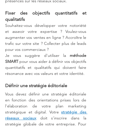
présences sur les réseaux sociaux. 
Fixer des objectifs quantitatifs et 
qualitatifs
Souhaitez-vous développer votre notoriété 
et asseoir votre expertise ? Voulez-vous 
augmenter vos ventes en ligne ? Accroître le 
trafic sur votre site ? Collecter plus de leads 
pour vos commerciaux ? 
Je vous suggère d’utiliser la 
méthode 
SMART
 pour vous aider à définir vos objectifs 
quantitatifs et qualitatifs qui doivent faire 
résonance avec vos valeurs et votre identité.
Définir une stratégie éditoriale
Vous devez définir une stratégie éditoriale 
en fonction des orientations prises lors de 
l'élaboration de votre plan marketing 
stratégique et digital. Votre 
stratégie des 
réseaux sociaux
 doit s’inscrire dans la 
stratégie globale de votre entreprise. Pour 