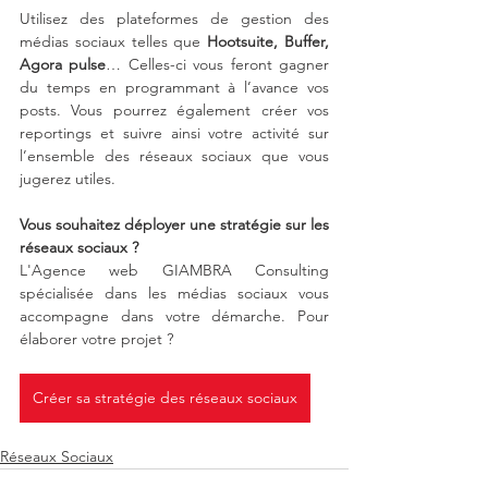
Utilisez des plateformes de gestion des 
médias sociaux telles que 
Hootsuite, Buffer, 
Agora pulse
… Celles-ci vous feront gagner 
du temps en programmant à l’avance vos 
posts. Vous pourrez également créer vos 
reportings et suivre ainsi votre activité sur 
l’ensemble des réseaux sociaux que vous 
jugerez utiles. 
Vous souhaitez déployer une stratégie sur les 
réseaux sociaux ? 
L'Agence web GIAMBRA Consulting 
spécialisée dans les médias sociaux vous 
accompagne dans votre démarche. Pour 
élaborer votre projet ?
Créer sa stratégie des réseaux sociaux
Réseaux Sociaux