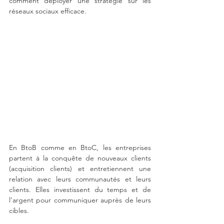
comment déployer une stratégie sur les 
réseaux sociaux efficace.
En BtoB comme en BtoC, les entreprises 
partent à la conquête de nouveaux clients 
(acquisition clients) et entretiennent une 
relation avec leurs communautés et leurs 
clients. Elles investissent du temps et de 
l’argent pour communiquer auprès de leurs 
cibles. 