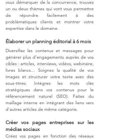
vous démarquer de la concurrence, trouvez 
un ou deux thèmes qui vont vous permettre 
de répondre facilement à des 
problématiques clients et montrer votre 
expertise dans le domaine. 
Élaborer un planning éditorial à 6 mois
Diversifiez les contenus et messages pour 
générer plus d’engagements auprès de vos 
cibles : articles, interviews, vidéos, webinaire, 
livres blancs… Soignez la qualité de vos 
images et structurer votre texte avec des 
sous-titres. Intégrez les mots clés 
stratégiques dans vos contenus pour le 
référencement naturel (SEO). Faites du 
maillage interne en intégrant des liens vers 
d'autres articles de même catégorie.
Créer vos pages entreprises sur les 
médias sociaux
Créez vos pages en fonction des réseaux 