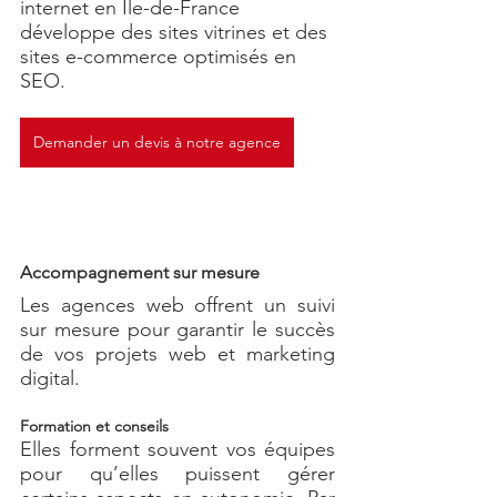
internet en Ile-de-France 
développe des sites vitrines et des 
sites e-commerce optimisés en 
SEO.
Demander un devis à notre agence
Accompagnement sur mesure
Les agences web offrent un suivi 
sur mesure pour garantir le succès 
de vos projets web et marketing 
digital.
Formation et conseils
Elles forment souvent vos équipes 
pour qu’elles puissent gérer 