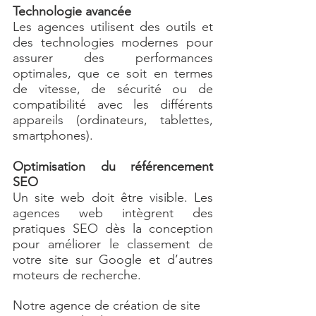
Technologie avancée
Les agences utilisent des outils et 
des technologies modernes pour 
assurer des performances 
optimales, que ce soit en termes 
de vitesse, de sécurité ou de 
compatibilité avec les différents 
appareils (ordinateurs, tablettes, 
smartphones).
Optimisation du référencement 
SEO
Un site web doit être visible. Les 
agences web intègrent des 
pratiques SEO dès la conception 
pour améliorer le classement de 
votre site sur Google et d’autres 
moteurs de recherche.
Notre agence de création de site 