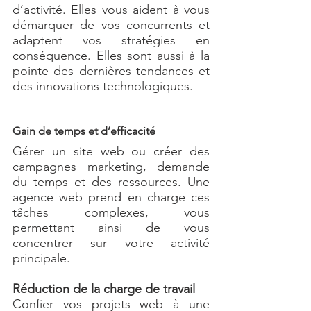
d’activité. Elles vous aident à vous 
démarquer de vos concurrents et 
adaptent vos stratégies en 
conséquence. Elles sont aussi à la 
pointe des dernières tendances et 
des innovations technologiques.
Gain de temps et d’efficacité
Gérer un site web ou créer des 
campagnes marketing, demande 
du temps et des ressources. Une 
agence web prend en charge ces 
tâches complexes, vous 
permettant ainsi de vous 
concentrer sur votre activité 
principale.
Réduction de la charge de travail
Confier vos projets web à une 