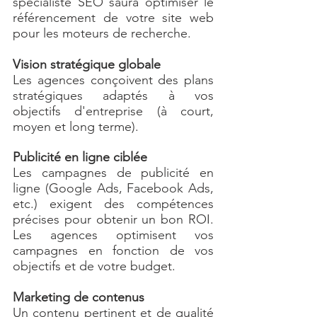
spécialiste SEO saura optimiser le 
référencement de votre site web 
pour les moteurs de recherche.
Vision stratégique globale
Les agences conçoivent des plans 
stratégiques adaptés à vos 
objectifs d'entreprise (à court, 
moyen et long terme).
Publicité en ligne ciblée
Les campagnes de publicité en 
ligne (Google Ads, Facebook Ads, 
etc.) exigent des compétences 
précises pour obtenir un bon ROI. 
Les agences optimisent vos 
campagnes en fonction de vos 
objectifs et de votre budget.
Marketing de contenus
Un contenu pertinent et de qualité 