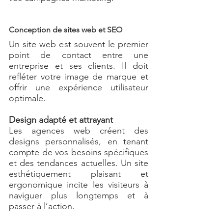
Conception de sites web et SEO
Un site web est souvent le premier 
point de contact entre une 
entreprise et ses clients. Il doit 
refléter votre image de marque et 
offrir une expérience utilisateur 
optimale.
Design adapté et attrayant
Les agences web créent des 
designs personnalisés, en tenant 
compte de vos besoins spécifiques 
et des tendances actuelles. Un site 
esthétiquement plaisant et 
ergonomique incite les visiteurs à 
naviguer plus longtemps et à 
passer à l’action.