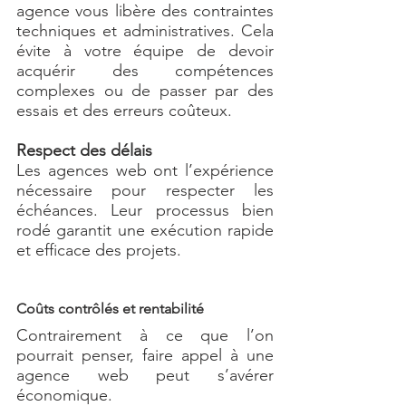
agence vous libère des contraintes 
techniques et administratives. Cela 
évite à votre équipe de devoir 
acquérir des compétences 
complexes ou de passer par des 
essais et des erreurs coûteux.
Respect des délais
Les agences web ont l’expérience 
nécessaire pour respecter les 
échéances. Leur processus bien 
rodé garantit une exécution rapide 
et efficace des projets.
Coûts contrôlés et rentabilité
Contrairement à ce que l’on 
pourrait penser, faire appel à une 
agence web peut s’avérer 
économique.