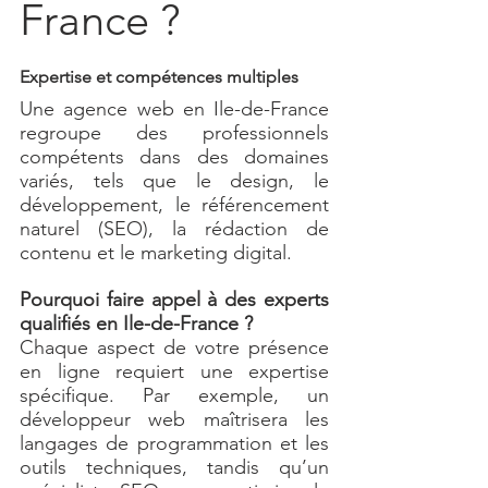
France ?
Expertise et compétences multiples
Une agence web en Ile-de-France 
regroupe des professionnels 
compétents dans des domaines 
variés, tels que le design, le 
développement, le référencement 
naturel (SEO), la rédaction de 
contenu et le marketing digital.
Pourquoi faire appel à des experts 
qualifiés en Ile-de-France ?
Chaque aspect de votre présence 
en ligne requiert une expertise 
spécifique. Par exemple, un 
développeur web maîtrisera les 
langages de programmation et les 
outils techniques, tandis qu’un 