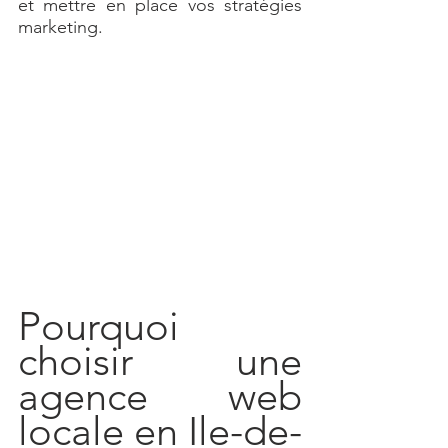
et mettre en place vos stratégies 
marketing.
Pourquoi 
choisir une 
agence web 
locale en Ile-de-