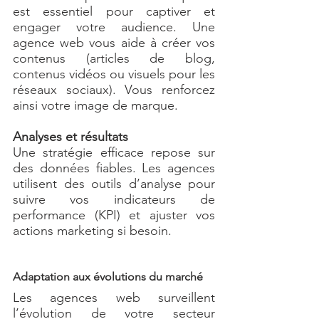
est essentiel pour captiver et 
engager votre audience. Une 
agence web vous aide à créer vos 
contenus (articles de blog, 
contenus vidéos ou visuels pour les 
réseaux sociaux). Vous renforcez 
ainsi votre image de marque.
Analyses et résultats
Une stratégie efficace repose sur 
des données fiables. Les agences 
utilisent des outils d’analyse pour 
suivre vos indicateurs de 
performance (KPI) et ajuster vos 
actions marketing si besoin.
Adaptation aux évolutions du marché
Les agences web surveillent 
l’évolution de votre secteur 