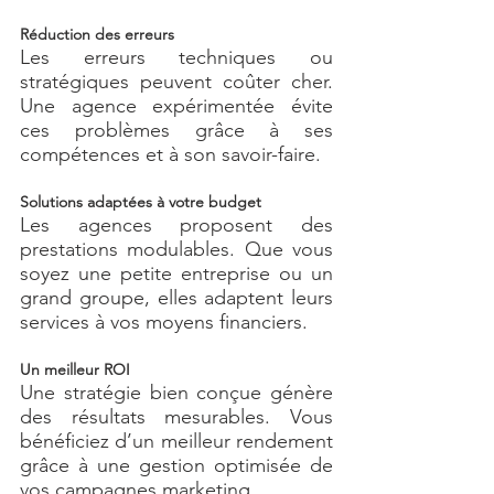
Réduction des erreurs
Les erreurs techniques ou 
stratégiques peuvent coûter cher. 
Une agence expérimentée évite 
ces problèmes grâce à ses 
compétences et à son savoir-faire.
Solutions adaptées à votre budget
Les agences proposent des 
prestations modulables. Que vous 
soyez une petite entreprise ou un 
grand groupe, elles adaptent leurs 
services à vos moyens financiers.
Un meilleur ROI
Une stratégie bien conçue génère 
des résultats mesurables. Vous 
bénéficiez d’un meilleur rendement 
grâce à une gestion optimisée de 
vos campagnes marketing.