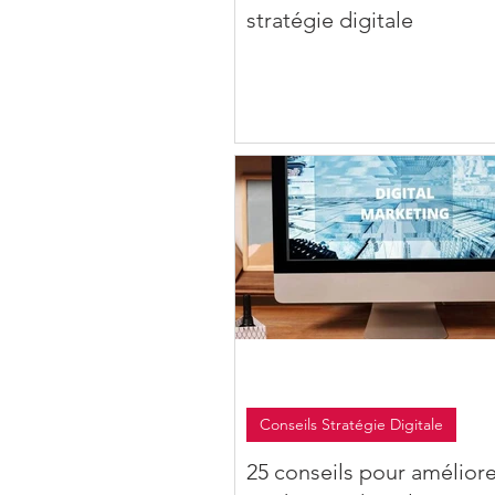
stratégie digitale
Conseils Stratégie Digitale
25 conseils pour améliore