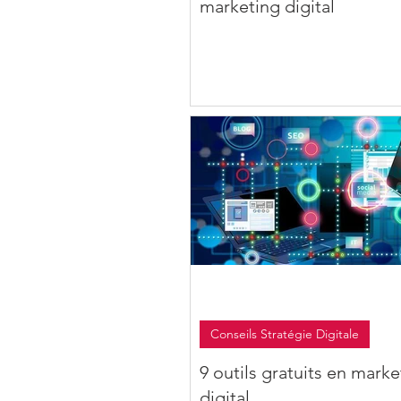
marketing digital
Conseils Stratégie Digitale
9 outils gratuits en marke
digital