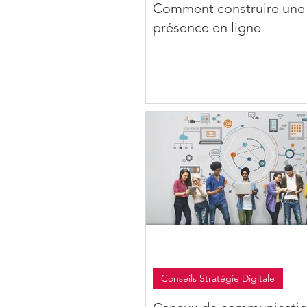
Comment construire une
présence en ligne
Conseils Stratégie Digitale